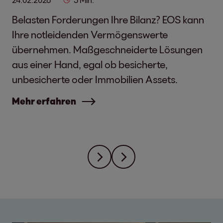
Belasten Forderungen Ihre Bilanz? EOS kann
Ihre notleidenden Vermögenswerte
übernehmen. Maßgeschneiderte Lösungen
aus einer Hand, egal ob besicherte,
unbesicherte oder Immobilien Assets.
Mehr erfahren