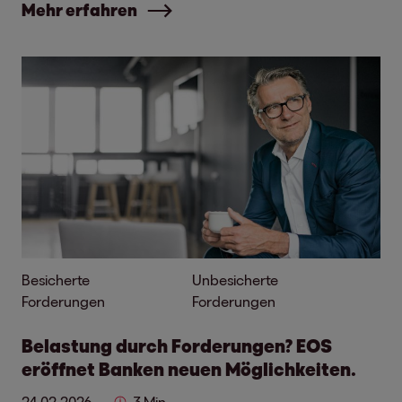
Mehr erfahren
Besicherte
Unbesicherte
Forderungen
Forderungen
Belastung durch Forderungen? EOS
eröffnet Banken neuen Möglichkeiten.
24.02.2026
3 Min.