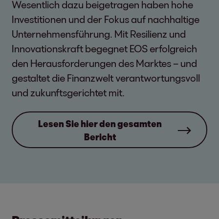
Wesentlich dazu beigetragen haben hohe
Investitionen und der Fokus auf nachhaltige
Unternehmensführung. Mit Resilienz und
Innovationskraft begegnet EOS erfolgreich
den Herausforderungen des Marktes – und
gestaltet die Finanzwelt verantwortungsvoll
und zukunftsgerichtet mit.
Lesen Sie hier den gesamten
Bericht