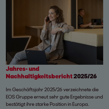
Jahres- und
Nachhaltigkeitsbericht
2025/26
Im Geschäftsjahr 2025/26 verzeichnete die
EOS Gruppe erneut sehr gute Ergebnisse und
bestätigt ihre starke Position in Europa.