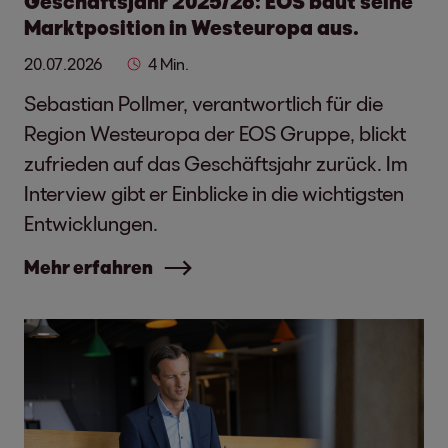
Geschäftsjahr 2025/26: EOS baut seine
Marktposition in Westeuropa aus.
20.07.2026
4 Min.
Sebastian Pollmer, verantwortlich für die
Region Westeuropa der EOS Gruppe, blickt
zufrieden auf das Geschäftsjahr zurück. Im
Interview gibt er Einblicke in die wichtigsten
Entwicklungen.
Mehr erfahren