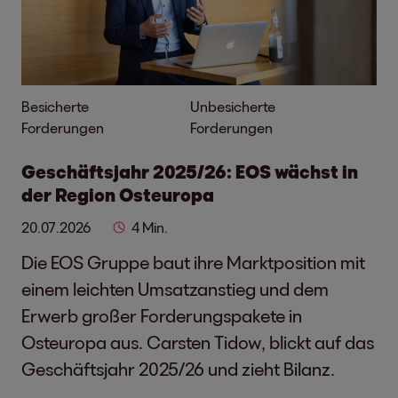
Besicherte
Unbesicherte
Forderungen
Forderungen
Geschäftsjahr 2025/26: EOS wächst in
der Region Osteuropa
20.07.2026
4 Min.
Die EOS Gruppe baut ihre Marktposition mit
einem leichten Umsatzanstieg und dem
Erwerb großer Forderungspakete in
Osteuropa aus. Carsten Tidow, blickt auf das
Geschäftsjahr 2025/26 und zieht Bilanz.