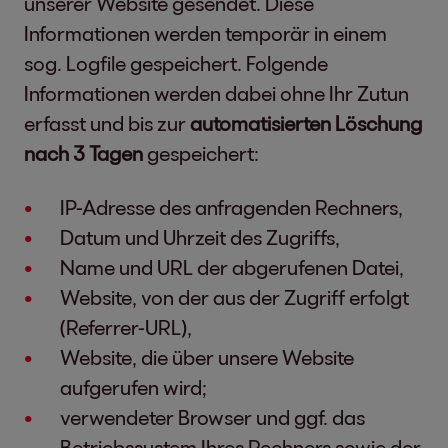
unserer Website gesendet. Diese
Informationen werden temporär in einem
sog. Logfile gespeichert. Folgende
Informationen werden dabei ohne Ihr Zutun
erfasst und bis zur
automatisierten Löschung
nach 3 Tagen
gespeichert:
IP-Adresse des anfragenden Rechners,
Datum und Uhrzeit des Zugriffs,
Name und URL der abgerufenen Datei,
Website, von der aus der Zugriff erfolgt
(Referrer-URL),
Website, die über unsere Website
aufgerufen wird;
verwendeter Browser und ggf. das
Betriebssystem Ihres Rechners sowie der