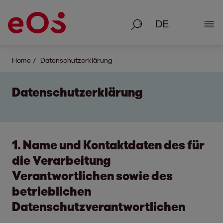
Suche
Deta
Home
Datenschutzerklärung
Datenschutzerklärung
1. Name und Kontaktdaten des für
die Verarbeitung
Verantwortlichen sowie des
betrieblichen
Datenschutzverantwortlichen