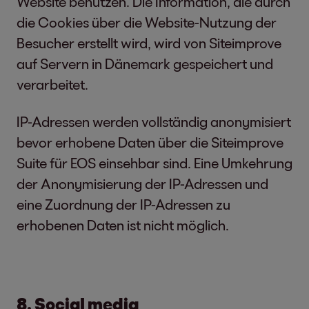
Website benutzen. Die Information, die durch
die Cookies über die Website-Nutzung der
Besucher erstellt wird, wird von Siteimprove
auf Servern in Dänemark gespeichert und
verarbeitet.
IP-Adressen werden vollständig anonymisiert
bevor erhobene Daten über die Siteimprove
Suite für EOS
einsehbar sind. Eine Umkehrung
der Anonymisierung der IP-Adressen und
eine Zuordnung der IP-Adressen zu
erhobenen Daten ist nicht möglich.
8. Social media