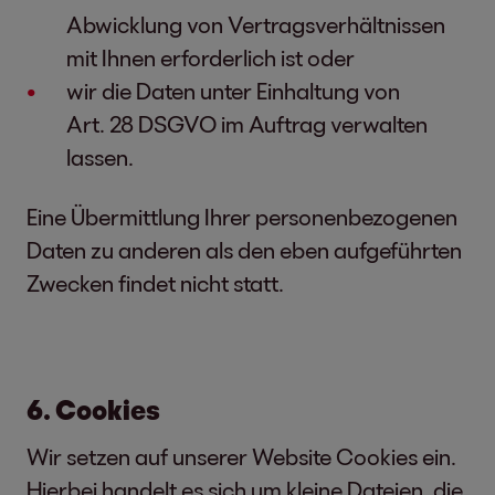
Abwicklung von Vertragsverhältnissen
mit Ihnen erforderlich ist oder
wir die Daten unter Einhaltung von
Art. 28 DSGVO im Auftrag verwalten
lassen.
Eine Übermittlung Ihrer personenbezogenen
Daten zu anderen als den eben aufgeführten
Zwecken findet nicht statt.
6. Cookies
Wir setzen auf unserer Website Cookies ein.
Hierbei handelt es sich um kleine Dateien, die