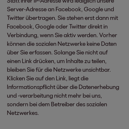
Statt ihrer IP-Adresse wird lediglich unsere
Server-Adresse an Facebook, Google und
Twitter übertragen. Sie stehen erst dann mit
Facebook, Google oder Twitter direkt in
Verbindung, wenn Sie aktiv werden. Vorher
können die sozialen Netzwerke keine Daten
über Sie erfassen. Solange Sie nicht auf
einen Link drücken, um Inhalte zu teilen,
bleiben Sie für die Netzwerke unsichtbar.
Klicken Sie auf den Link, liegt die
Informationspflicht über die Datenerhebung
und -verarbeitung nicht mehr bei uns,
sondern bei dem Betreiber des sozialen
Netzwerkes.