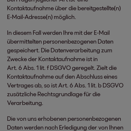
Kontaktaufnahme über die bereitgestellte(n)
E-Mail-Adresse(n) möglich.
In diesem Fall werden Ihre mit der E-Mail
übermittelten personenbezogenen Daten
gespeichert. Die Datenverarbeitung zum
Zwecke der Kontaktaufnahme ist in
Art. 6 Abs. 1 lit. f DSGVO geregelt. Zielt die
Kontaktaufnahme auf den Abschluss eines
Vertrages ab, so ist Art. 6 Abs. 1 lit. b DSGVO
zusätzliche Rechtsgrundlage für die
Verarbeitung.
Die von uns erhobenen personenbezogenen
Daten werden nach Erledigung der von Ihnen