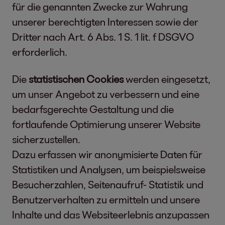
für die genannten Zwecke zur Wahrung
unserer berechtigten Interessen sowie der
Dritter nach Art. 6 Abs. 1 S. 1 lit. f DSGVO
erforderlich.
Die
statistischen Cookies
werden eingesetzt,
um unser Angebot zu verbessern und eine
bedarfsgerechte Gestaltung und die
fortlaufende Optimierung unserer Website
sicherzustellen.
Dazu erfassen wir anonymisierte Daten für
Statistiken und Analysen, um beispielsweise
Besucherzahlen, Seitenaufruf- Statistik und
Benutzerverhalten zu ermitteln und unsere
Inhalte und das Websiteerlebnis anzupassen