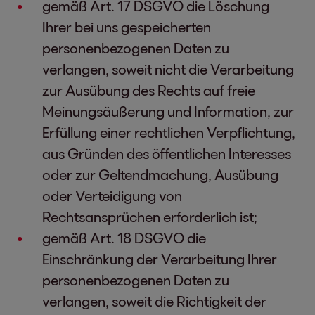
gemäß Art. 17 DSGVO die Löschung
Ihrer bei uns gespeicherten
personenbezogenen Daten zu
verlangen, soweit nicht die Verarbeitung
zur Ausübung des Rechts auf freie
Meinungsäußerung und Information, zur
Erfüllung einer rechtlichen Verpflichtung,
aus Gründen des öffentlichen Interesses
oder zur Geltendmachung, Ausübung
oder Verteidigung von
Rechtsansprüchen erforderlich ist;
gemäß Art. 18 DSGVO die
Einschränkung der Verarbeitung Ihrer
personenbezogenen Daten zu
verlangen, soweit die Richtigkeit der