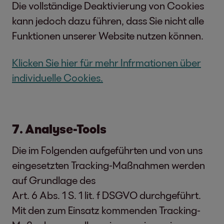
Die vollständige Deaktivierung von Cookies
kann jedoch dazu führen, dass Sie nicht alle
Funktionen unserer Website nutzen können.
Klicken Sie hier für mehr Infrmationen über
individuelle Cookies.
7. Analyse-Tools
Die im Folgenden aufgeführten und von uns
eingesetzten Tracking-Maßnahmen werden
auf Grundlage des
Art. 6 Abs. 1 S. 1 lit. f DSGVO durchgeführt.
Mit den zum Einsatz kommenden Tracking-