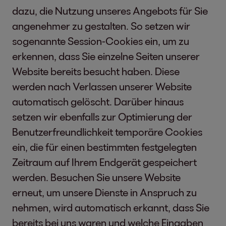
dazu, die Nutzung unseres Angebots für Sie
angenehmer zu gestalten. So setzen wir
sogenannte Session-Cookies ein, um zu
erkennen, dass Sie einzelne Seiten unserer
Website bereits besucht haben. Diese
werden nach Verlassen unserer Website
automatisch gelöscht. Darüber hinaus
setzen wir ebenfalls zur Optimierung der
Benutzerfreundlichkeit temporäre Cookies
ein, die für einen bestimmten festgelegten
Zeitraum auf Ihrem Endgerät gespeichert
werden. Besuchen Sie unsere Website
erneut, um unsere Dienste in Anspruch zu
nehmen, wird automatisch erkannt, dass Sie
bereits bei uns waren und welche Eingaben