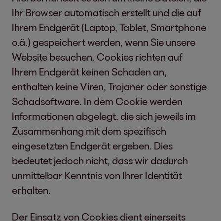
Ihr Browser automatisch erstellt und die auf
Ihrem Endgerät (Laptop, Tablet, Smartphone
o.ä.) gespeichert werden, wenn Sie unsere
Website besuchen. Cookies richten auf
Ihrem Endgerät keinen Schaden an,
enthalten keine Viren, Trojaner oder sonstige
Schadsoftware. In dem Cookie werden
Informationen abgelegt, die sich jeweils im
Zusammenhang mit dem spezifisch
eingesetzten Endgerät ergeben. Dies
bedeutet jedoch nicht, dass wir dadurch
unmittelbar Kenntnis von Ihrer Identität
erhalten.
Der Einsatz von Cookies dient einerseits