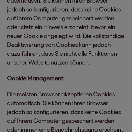
automatisch. Sie können Ihren Browser
jedoch so konfigurieren, dass keine Cookies
auf Ihrem Computer gespeichert werden
oder stets ein Hinweis erscheint, bevor ein
neuer Cookie angelegt wird. Die vollständige
Deaktivierung von Cookies kann jedoch
dazu führen, dass Sie nicht alle Funktionen
unserer Website nutzen können.
Cookie Management:
Die meisten Browser akzeptieren Cookies
automatisch. Sie können Ihren Browser
jedoch so konfigurieren, dass keine Cookies
auf Ihrem Computer gespeichert werden
oder immer eine Benachrichtigung erscheint,