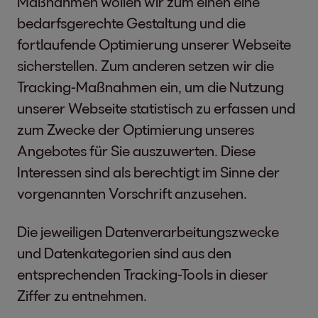
Maßnahmen wollen wir zum einen eine
bedarfsgerechte Gestaltung und die
fortlaufende Optimierung unserer Webseite
sicherstellen. Zum anderen setzen wir die
Tracking-Maßnahmen ein, um die Nutzung
unserer Webseite statistisch zu erfassen und
zum Zwecke der Optimierung unseres
Angebotes für Sie auszuwerten. Diese
Interessen sind als berechtigt im Sinne der
vorgenannten Vorschrift anzusehen.
Die jeweiligen Datenverarbeitungszwecke
und Datenkategorien sind aus den
entsprechenden Tracking-Tools in dieser
Ziffer zu entnehmen.