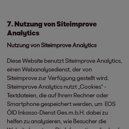
7. Nutzung von Siteimprove
Analytics
Nutzung von Siteimprove Analytics
Diese Website benutzt Siteimprove Analytics,
einen Webanalysedienst, der von
Siteimprove zur Verfügung gestellt wird.
Siteimprove Analytics nutzt „Cookies“ -
Textdateien, die auf Ihrem Rechner oder
Smartphone gespeichert werden, um EOS
ÖID Inkasso-Dienst Ges.m.b.H. dabei zu
helfen zu analysieren, wie Besucher die