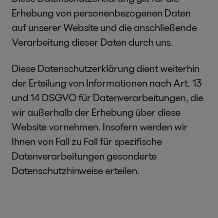
Erhebung von personenbezogenen Daten
auf unserer Website und die anschließende
Verarbeitung dieser Daten durch uns.
Diese Datenschutzerklärung dient weiterhin
der Erteilung von Informationen nach Art. 13
und 14 DSGVO für Datenverarbeitungen, die
wir außerhalb der Erhebung über diese
Website vornehmen. Insofern werden wir
Ihnen von Fall zu Fall für spezifische
Datenverarbeitungen gesonderte
Datenschutzhinweise erteilen.