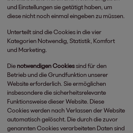
und Einstellungen sie getätigt haben, um
diese nicht noch einmal eingeben zu müssen.
Unterteilt sind die Cookies in die vier
Kategorien Notwendig, Statistik, Komfort
und Marketing.
Die
notwendigen Cookies
sind für den
Betrieb und die Grundfunktion unserer
Website erforderlich. Sie ermöglichen
insbesondere die sicherheitsrelevante
Funktionsweise dieser Website. Diese
Cookies werden nach Verlassen der Website
automatisch gelöscht. Die durch die zuvor
genannten Cookies verarbeiteten Daten sind