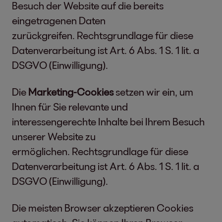
Besuch der Website auf die bereits
eingetragenen Daten
zurückgreifen. Rechtsgrundlage für diese
Datenverarbeitung ist Art. 6 Abs. 1 S. 1 lit. a
DSGVO (Einwilligung).
Die
Marketing-Cookies
setzen wir ein, um
Ihnen für Sie relevante und
interessengerechte Inhalte bei Ihrem Besuch
unserer Website zu
ermöglichen. Rechtsgrundlage für diese
Datenverarbeitung ist Art. 6 Abs. 1 S. 1 lit. a
DSGVO (Einwilligung).
Die meisten Browser akzeptieren Cookies