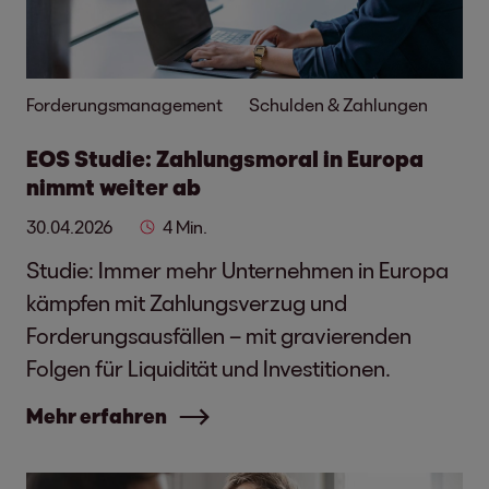
Forderungsmanagement
Schulden & Zahlungen
EOS Studie: Zahlungsmoral in Europa
nimmt weiter ab
30.04.2026
4 Min.
Studie: Immer mehr Unternehmen in Europa
kämpfen mit Zahlungsverzug und
Forderungsausfällen – mit gravierenden
Folgen für Liquidität und Investitionen.
Mehr erfahren