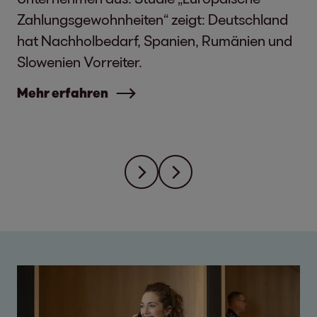
Zahlungsgewohnheiten“ zeigt: Deutschland
hat Nachholbedarf, Spanien, Rumänien und
Slowenien Vorreiter.
Mehr erfahren