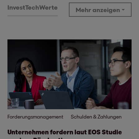
Invest
Tech
Werte
Mehr anzeigen
Forderungsmanagement
Schulden & Zahlungen
Unternehmen fordern laut EOS Studie