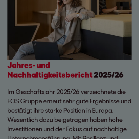
Jahres- und
Nachhaltigkeitsbericht
2025/26
Im Geschäftsjahr 2025/26 verzeichnete die
EOS Gruppe erneut sehr gute Ergebnisse und
bestätigt ihre starke Position in Europa.
Wesentlich dazu beigetragen haben hohe
Investitionen und der Fokus auf nachhaltige
Unternehmensführung. Mit Resilienz und