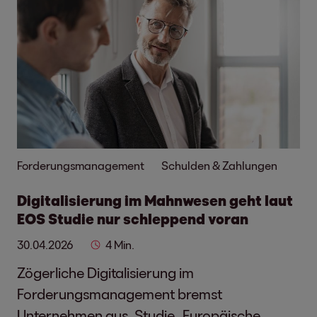
Forderungsmanagement
Schulden & Zahlungen
Digitalisierung im Mahnwesen geht laut
EOS Studie nur schleppend voran
30.04.2026
4 Min.
Zögerliche Digitalisierung im
Forderungsmanagement bremst
Unternehmen aus. Studie „Europäische