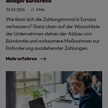
weniger Bürokratie
30.04.2026
4 Min.
Wie lässt sich die Zahlungsmoral in Europa
verbessern? Ganz oben auf der Wunschliste
der Unternehmen stehen der Abbau von
Bürokratie und wirksamere Maßnahmen zur
Einforderung ausstehender Zahlungen.
Mehr erfahren