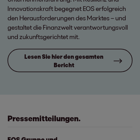
Innovationskraft begegnet EOS erfolgreich
den Herausforderungen des Marktes – und
gestaltet die Finanzwelt verantwortungsvoll
und zukunftsgerichtet mit.
Lesen Sie hier den gesamten
Bericht
Pressemitteilungen.
EOS Gruppe und