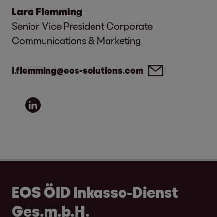
Lara Flemming
Senior Vice President Corporate
Communications & Marketing
l.flemming@eos-solutions.com
EOS ÖID Inkasso-Dienst
Ges.m.b.H.