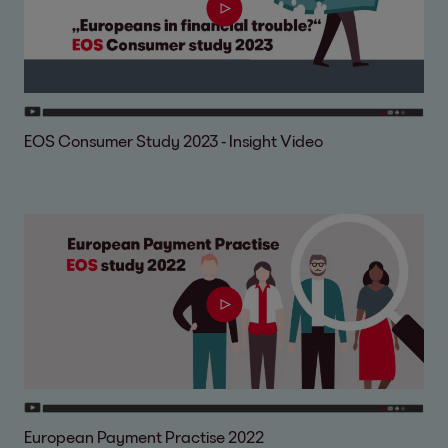
EOS Consumer Study 2023 - Insight Video
European Payment Practise 2022