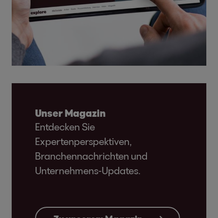
Unser Magazin
Entdecken Sie
Expertenperspektiven,
Branchennachrichten und
Unternehmens-Updates.