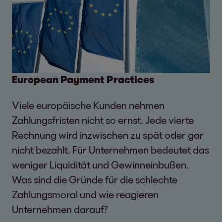
European Payment Practices
Viele europäische Kunden nehmen
Zahlungsfristen nicht so ernst. Jede vierte
Rechnung wird inzwischen zu spät oder gar
nicht bezahlt. Für Unternehmen bedeutet das
weniger Liquidität und Gewinneinbußen.
Was sind die Gründe für die schlechte
Zahlungsmoral und wie reagieren
Unternehmen darauf?