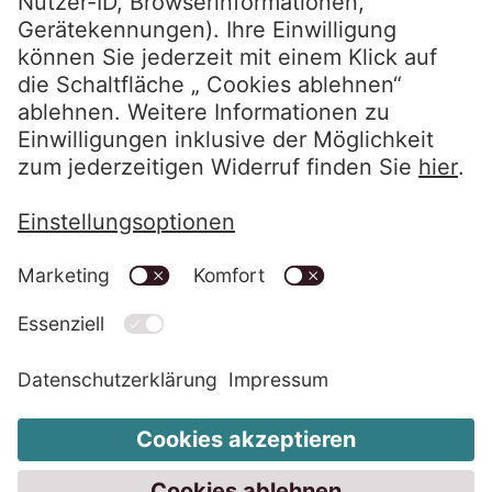
Schuldnerportal
Kundenportal
Datenschutzerklärung
Impressum