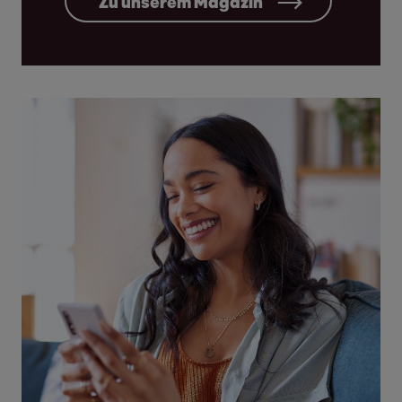
Zu unserem Magazin