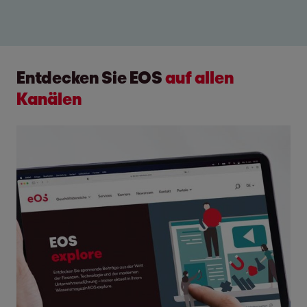
Entdecken Sie EOS
auf allen
Kanälen