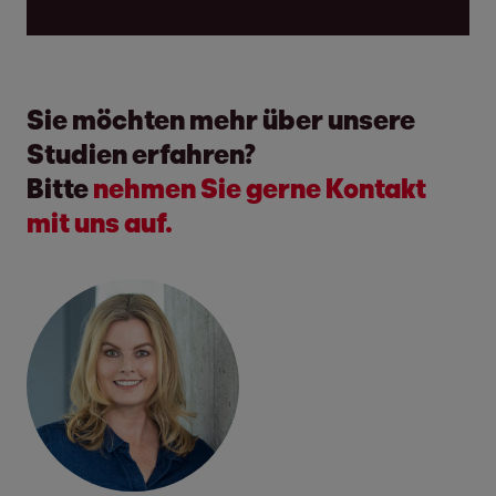
Sie möchten mehr über unsere
Studien erfahren?
Bitte
nehmen Sie gerne Kontakt
mit uns auf.