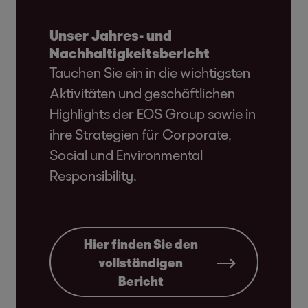
Unser Jahres- und
Nachhaltigkeitsbericht
Tauchen Sie ein in die wichtigsten
Aktivitäten und geschäftlichen
Highlights der EOS Group sowie in
ihre Strategien für Corporate,
Social und Environmental
Responsibility.
Hier finden Sie den
vollständigen
Bericht