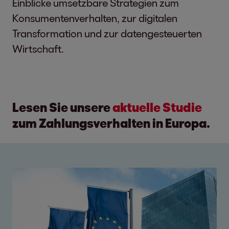
Einblicke umsetzbare Strategien zum
Konsumentenverhalten, zur digitalen
Transformation und zur datengesteuerten
Wirtschaft.
Lesen Sie unsere
aktuelle Studie
zum Zahlungsverhalten in Europa.