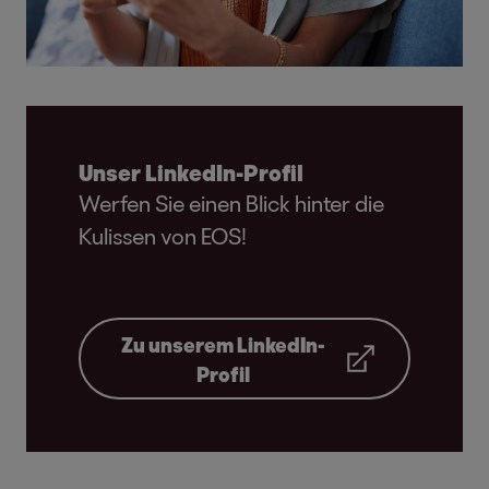
Unser LinkedIn-Profil
Werfen Sie einen Blick hinter die
Kulissen von EOS!
Zu unserem LinkedIn-
Profil