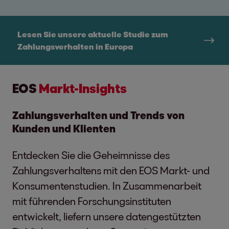
Lesen Sie unsere aktuelle Studie zum
Zahlungsverhalten in Europa
EOS
Markt-Insights
Zahlungsverhalten und Trends von
Kunden und Klienten
Entdecken Sie die Geheimnisse des
Zahlungsverhaltens mit den EOS Markt- und
Konsumentenstudien. In Zusammenarbeit
mit führenden Forschungsinstituten
entwickelt, liefern unsere datengestützten