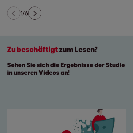
1/6
Zu beschäftigt
zum Lesen?
Sehen Sie sich die Ergebnisse der Studie
in unseren Videos an!